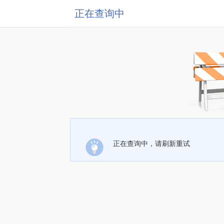
正在查询中
正在查询中，请刷新重试