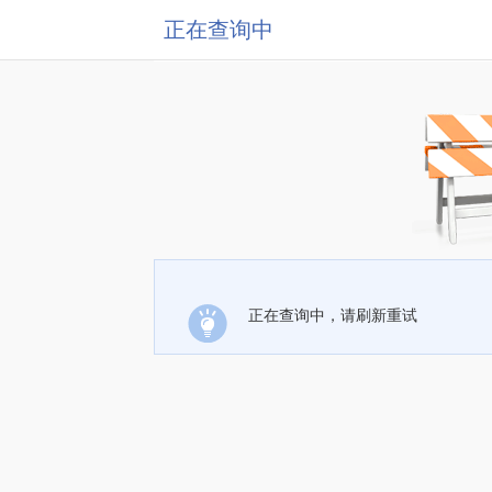
正在查询中
正在查询中，请刷新重试