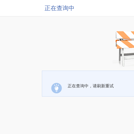
正在查询中
正在查询中，请刷新重试