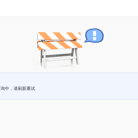
查询中，请刷新重试