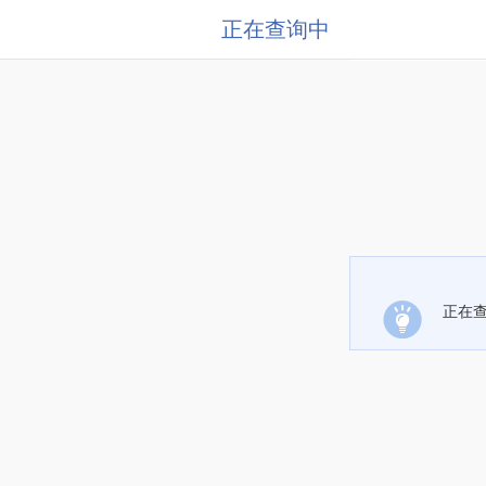
正在查询中
正在