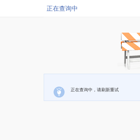
正在查询中
正在查询中，请刷新重试