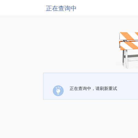
正在查询中
正在查询中，请刷新重试