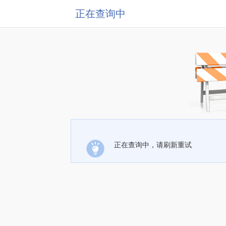
正在查询中
正在查询中，请刷新重试