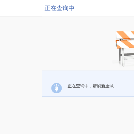
正在查询中
正在查询中，请刷新重试